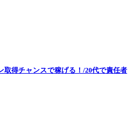
取得チャンスで稼げる！/20代で責任者