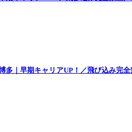
博多｜早期キャリアUP！／飛び込み完全