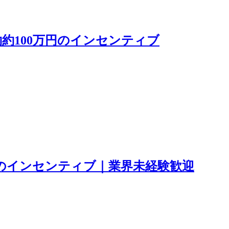
約約100万円のインセンティブ
円のインセンティブ｜業界未経験歓迎