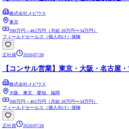
株式会社メビウス
東京
390万円～462万円（月給 28万円〜34万円）
フィールドセールス（個人向け）
保険
正社員
2026/07/28
【コンサル営業】東京・大阪・名古屋・
株式会社メビウス
大阪、東京、愛知、福岡
390万円～462万円（月給 28万円〜34万円）
フィールドセールス（個人向け）
保険
正社員
2026/07/28