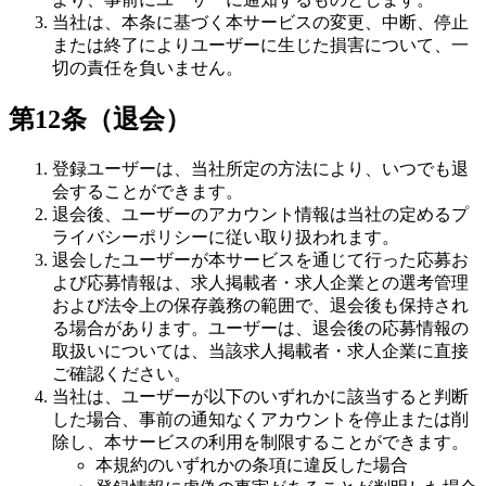
当社は、本条に基づく本サービスの変更、中断、停止
または終了によりユーザーに生じた損害について、一
切の責任を負いません。
第12条（退会）
登録ユーザーは、当社所定の方法により、いつでも退
会することができます。
退会後、ユーザーのアカウント情報は当社の定めるプ
ライバシーポリシーに従い取り扱われます。
退会したユーザーが本サービスを通じて行った応募お
よび応募情報は、求人掲載者・求人企業との選考管理
および法令上の保存義務の範囲で、退会後も保持され
る場合があります。ユーザーは、退会後の応募情報の
取扱いについては、当該求人掲載者・求人企業に直接
ご確認ください。
当社は、ユーザーが以下のいずれかに該当すると判断
した場合、事前の通知なくアカウントを停止または削
除し、本サービスの利用を制限することができます。
本規約のいずれかの条項に違反した場合