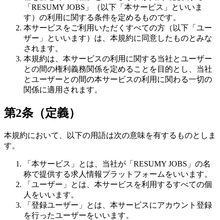
「
RESUMY JOBS
」（以下「本サービス」といいま
す）の利用に関する条件を定めるものです。
本サービスをご利用いただくすべての方（以下「ユー
ザー」といいます）は、本規約に同意したものとみな
されます。
本規約は、本サービスの利用に関する当社とユーザー
との間の権利義務関係を定めることを目的とし、当社
とユーザーとの間の本サービスの利用に関わる一切の
関係に適用されます。
第2条（定義）
本規約において、以下の用語は次の意味を有するものとしま
す。
「本サービス」とは、当社が「
RESUMY JOBS
」の名
称で提供する求人情報プラットフォームをいいます。
「ユーザー」とは、本サービスを利用するすべての個
人をいいます。
「登録ユーザー」とは、本サービスにアカウント登録
を行ったユーザーをいいます。