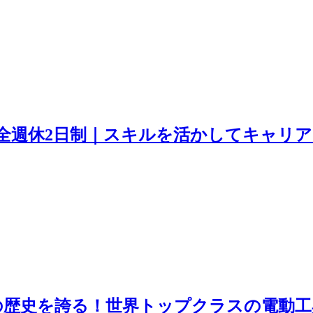
完全週休2日制｜スキルを活かしてキャリ
上の歴史を誇る！世界トップクラスの電動