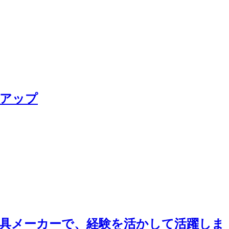
アアップ
工具メーカーで、経験を活かして活躍しま