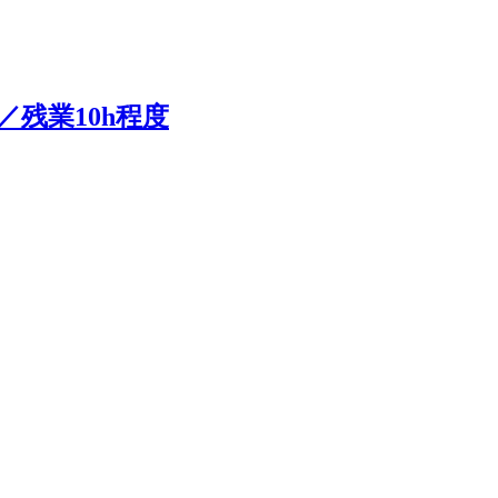
残業10h程度