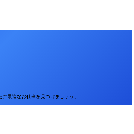
たに最適なお仕事を見つけましょう。