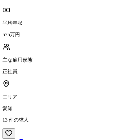
平均年収
575万円
主な雇用形態
正社員
エリア
愛知
13
件の求人