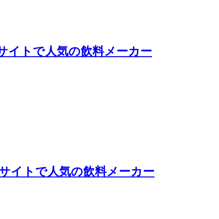
サイトで人気の飲料メーカー
Cサイトで人気の飲料メーカー