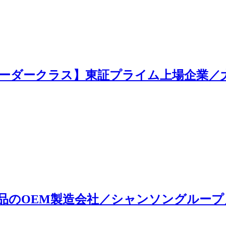
ーダークラス】東証プライム上場企業／
品のOEM製造会社／シャンソングループ