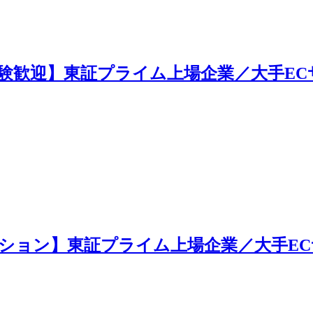
験歓迎】東証プライム上場企業／大手EC
ション】東証プライム上場企業／大手E