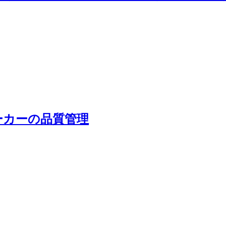
ーカーの品質管理