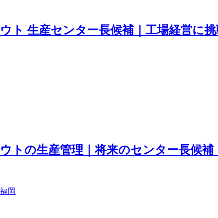
ウト 生産センター長候補｜工場経営に挑
ウトの生産管理｜将来のセンター長候補
福岡