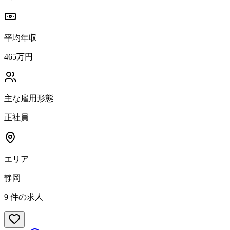
平均年収
465万円
主な雇用形態
正社員
エリア
静岡
9
件の求人