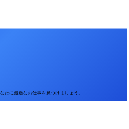
なたに最適なお仕事を見つけましょう。