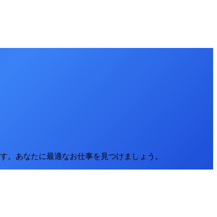
す。
あなたに最適なお仕事を見つけましょう。