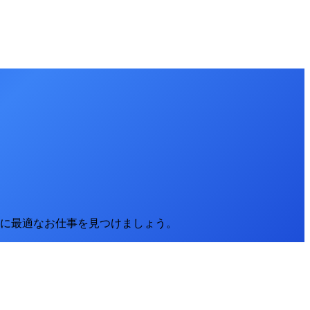
に最適なお仕事を見つけましょう。