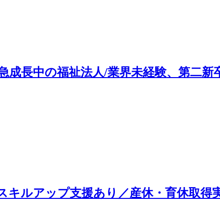
急成長中の福祉法人/業界未経験、第二新
スキルアップ支援あり／産休・育休取得