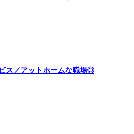
ビス／アットホームな職場◎