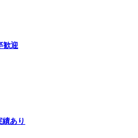
卒歓迎
実績あり