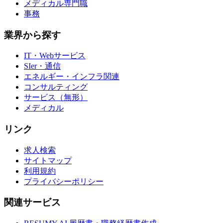
メディカル専門職
事務
業界から探す
IT・Webサービス
SIer・通信
エネルギー・インフラ関連
コンサルティング
サービス（無形）
メディカル
リンク
求人検索
サイトマップ
利用規約
プライバシーポリシー
関連サービス