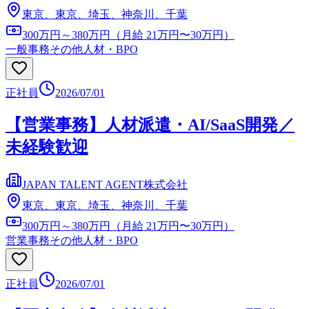
東京、東京、埼玉、神奈川、千葉
300万円～380万円（月給 21万円〜30万円）
一般事務
その他人材・BPO
正社員
2026/07/01
【営業事務】人材派遣・AI/SaaS開発／
未経験歓迎
JAPAN TALENT AGENT株式会社
東京、東京、埼玉、神奈川、千葉
300万円～380万円（月給 21万円〜30万円）
営業事務
その他人材・BPO
正社員
2026/07/01