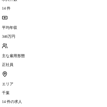
14
件
平均年収
346万円
主な雇用形態
正社員
エリア
千葉
14
件の求人