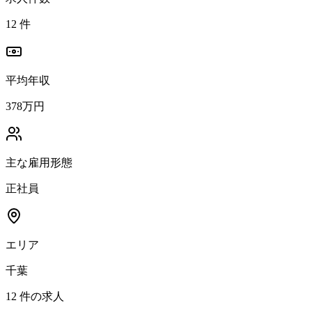
12
件
平均年収
378万円
主な雇用形態
正社員
エリア
千葉
12
件の求人