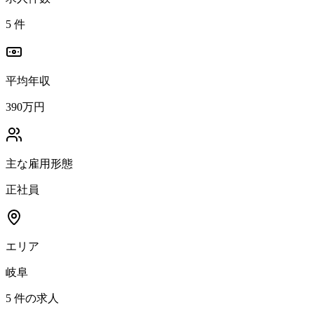
5
件
平均年収
390万円
主な雇用形態
正社員
エリア
岐阜
5
件の求人