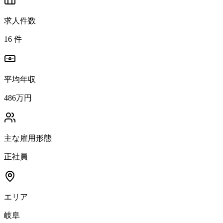
求人件数
16
件
平均年収
486万円
主な雇用形態
正社員
エリア
岐阜