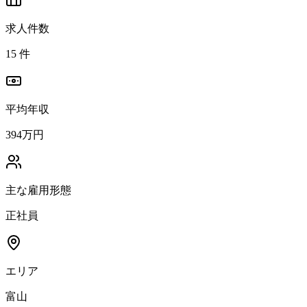
求人件数
15
件
平均年収
394万円
主な雇用形態
正社員
エリア
富山