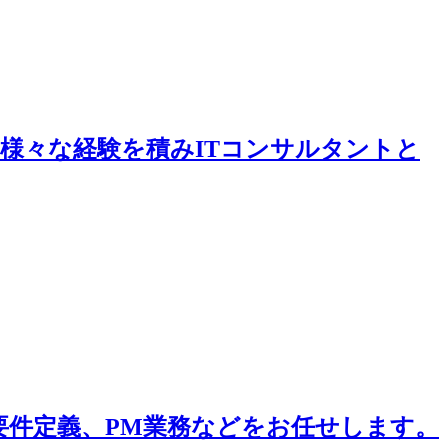
様々な経験を積みITコンサルタントと
ム要件定義、PM業務などをお任せします。