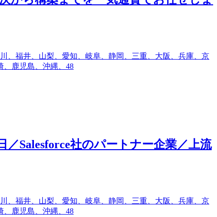
川、福井、山梨、愛知、岐阜、静岡、三重、大阪、兵庫、京
、鹿児島、沖縄、48
日／Salesforce社のパートナー企業／上流
川、福井、山梨、愛知、岐阜、静岡、三重、大阪、兵庫、京
、鹿児島、沖縄、48