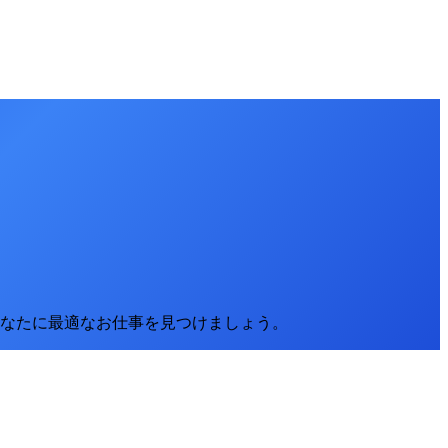
なたに最適なお仕事を見つけましょう。