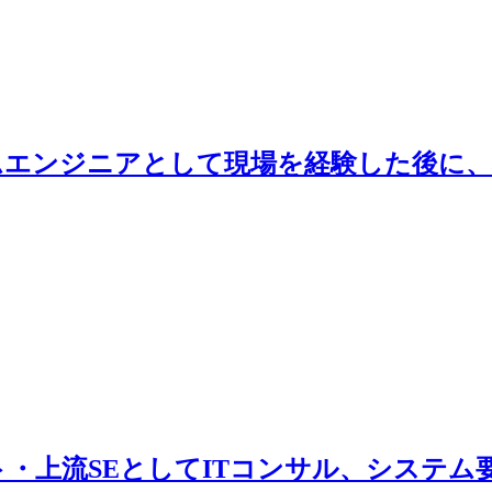
ムエンジニアとして現場を経験した後に、
ト・上流SEとしてITコンサル、システ