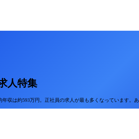
求人特集
均年収は約593万円。
正社員の求人が最も多くなっています。
あ