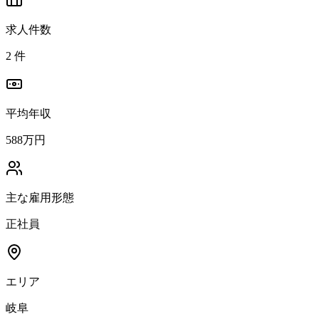
求人件数
2
件
平均年収
588万円
主な雇用形態
正社員
エリア
岐阜