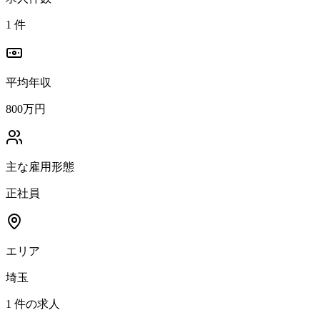
1
件
平均年収
800万円
主な雇用形態
正社員
エリア
埼玉
1
件の求人