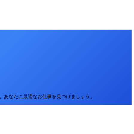
。
あなたに最適なお仕事を見つけましょう。