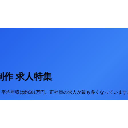
制作
求人特集
。
平均年収は約581万円。
正社員の求人が最も多くなっています