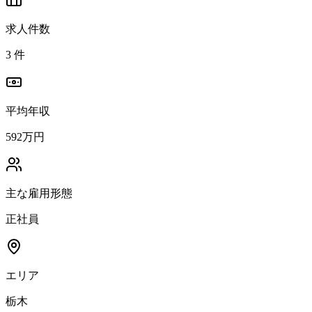
求人件数
3
件
平均年収
592万円
主な雇用形態
正社員
エリア
栃木