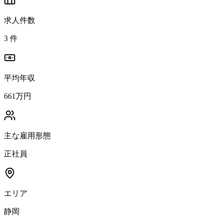
求人件数
3
件
平均年収
661万円
主な雇用形態
正社員
エリア
静岡