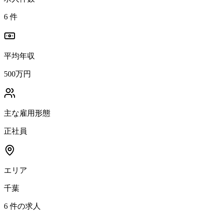
6
件
平均年収
500万円
主な雇用形態
正社員
エリア
千葉
6
件の求人